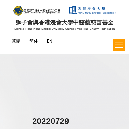
獅子會與香港浸會大學中醫藥慈善基金
Lions & Hong Kong Baptist University Chinese Medicine Charity Foundation
繁體
简体
EN
20220729