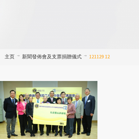
主页
新聞發佈會及支票捐贈儀式
121129 12