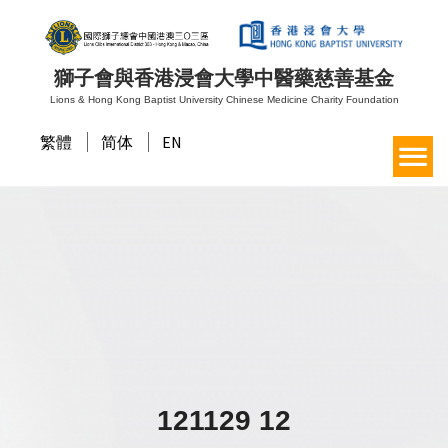
獅子會與香港浸會大學中醫藥慈善基金
Lions & Hong Kong Baptist University Chinese Medicine Charity Foundation
繁體
简体
EN
121129 12