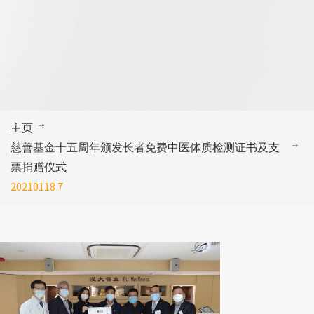
主页
慈善基金十五周年颁发长者免费中医体质检测证书及支
票捐赠仪式
20210118 7