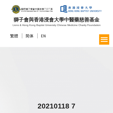
獅子會與香港浸會大學中醫藥慈善基金
Lions & Hong Kong Baptist University Chinese Medicine Charity Foundation
繁體
简体
EN
20210118 7