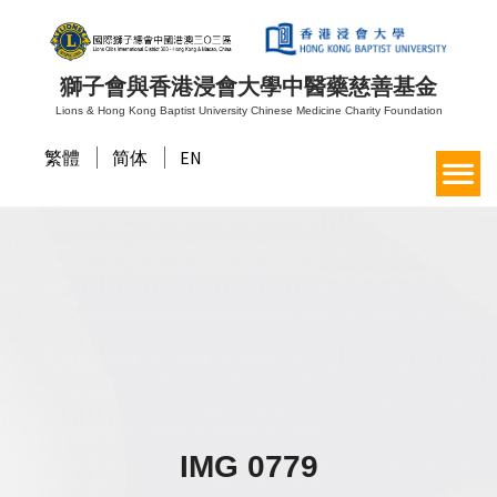
獅子會與香港浸會大學中醫藥慈善基金
Lions & Hong Kong Baptist University Chinese Medicine Charity Foundation
繁體
简体
EN
IMG 0779